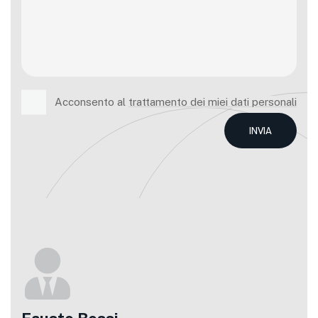
Acconsento al
trattamento dei miei dati personali
INVIA