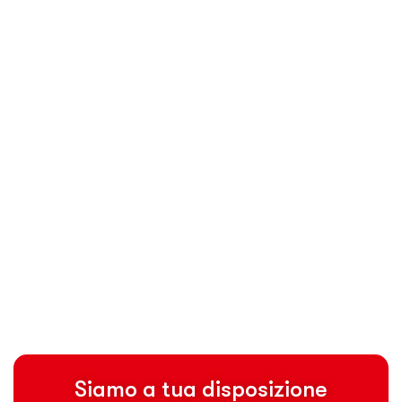
Siamo a tua disposizione