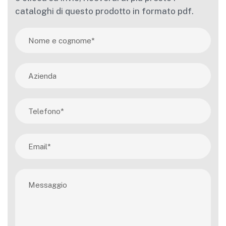
cataloghi di questo prodotto in formato pdf.