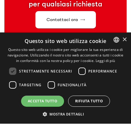
per qualsiasi richiesta
Contattaci ora
×
Questo sito web utilizza cookie
Questo sito web utilizza i cookie per migliorare la tua esperienza di
navigazione. Utilizzando il nostro sito web acconsenti a tutti i cookie
ITALIAN
in conformità con la nostra policy per i cookie.
Leggi di più
ENGLISH
STRETTAMENTE NECESSARI
PERFORMANCE
TARGETING
FUNZIONALITÀ
LinkedIn
ACCETTA TUTTO
RIFIUTA TUTTO
MOSTRA DETTAGLI
Contatti